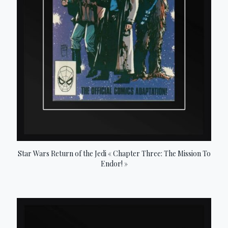
Star Wars Return of the Jedi « Chapter Three: The Mission To
Endor! »