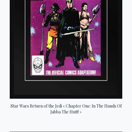
Star Wars Return of the Jedi « Chapter One: In The Hands Of
Jabba The Hutt! »