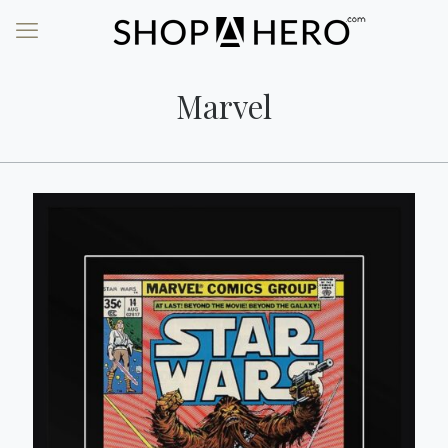
Marvel