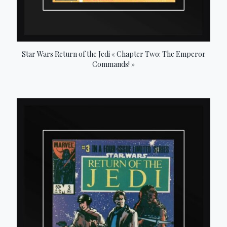
Star Wars Return of the Jedi « Chapter Two: The Emperor
Commands! »