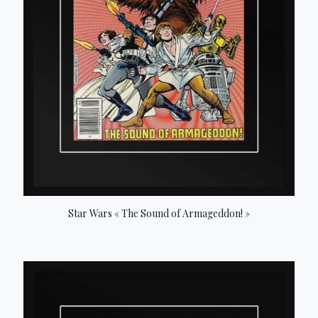
Star Wars « The Sound of Armageddon! »