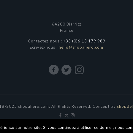
64200 Biarritz
France
Contactez-nous :
+33 (0)6 13 179 989
Ecrivez-nous :
hello@shopahero.com
8-2025 shopahero.com. All Rights Reserved. Concept by
shopdel
érience sur notre site. Si vous continuez à utiliser ce dernier, nous co