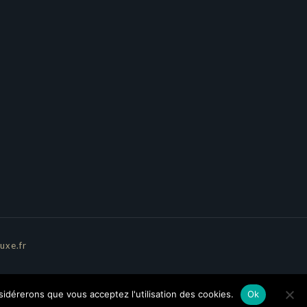
uxe.fr
nsidérerons que vous acceptez l'utilisation des cookies.
Ok