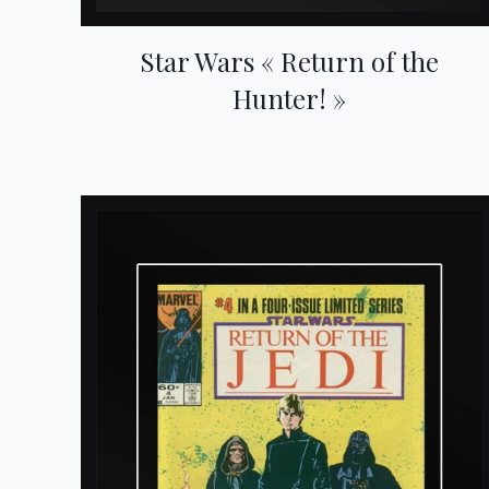
Star Wars « Return of the
Hunter! »