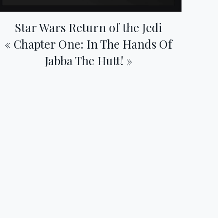
Star Wars Return of the Jedi
« Chapter One: In The Hands Of
Jabba The Hutt! »