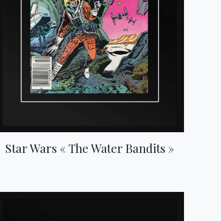
Star Wars « The Water Bandits »