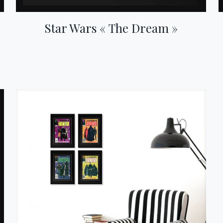
Star Wars « The Dream »