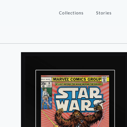
Collections
Stories