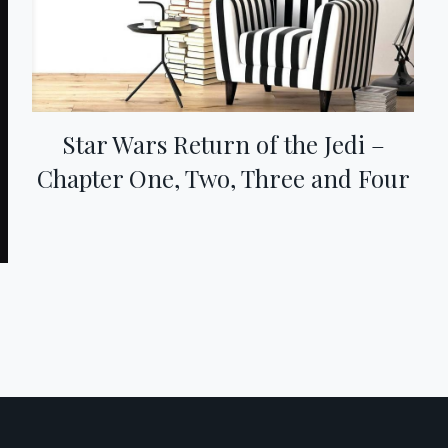
Star Wars Return of the Jedi –
Chapter One, Two, Three and Four