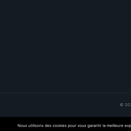
© 201
Nous utilisons des cookies pour vous garantir la meilleure exp