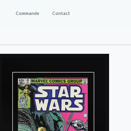
Commande
Contact