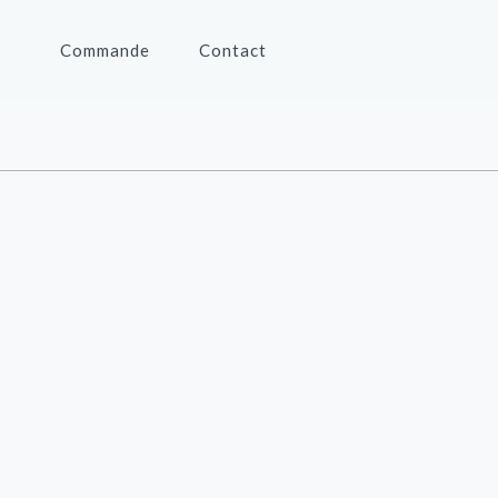
Commande
Contact