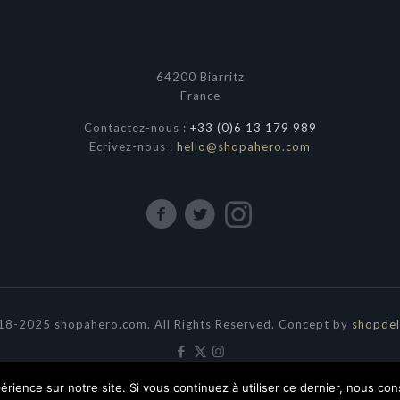
64200 Biarritz
France
Contactez-nous :
+33 (0)6 13 179 989
Ecrivez-nous :
hello@shopahero.com
8-2025 shopahero.com. All Rights Reserved. Concept by
shopdel
érience sur notre site. Si vous continuez à utiliser ce dernier, nous co