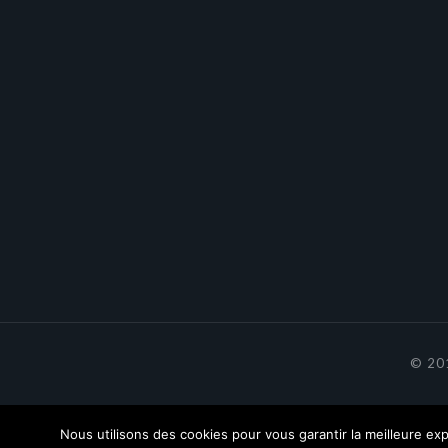
© 201
Nous utilisons des cookies pour vous garantir la meilleure exp