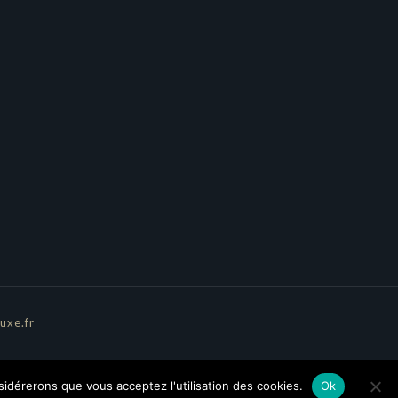
uxe.fr
nsidérerons que vous acceptez l'utilisation des cookies.
Ok