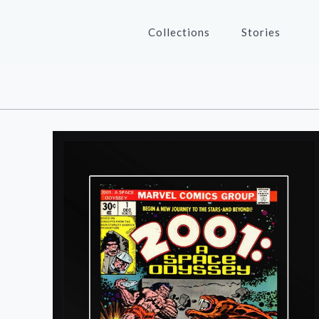
Collections
Stories