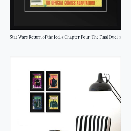
Star Wars Return of the Jedi « Chapter Four: The Final Duel! »