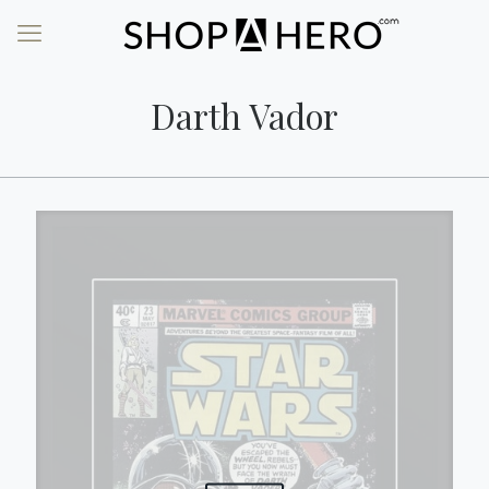
Darth Vador