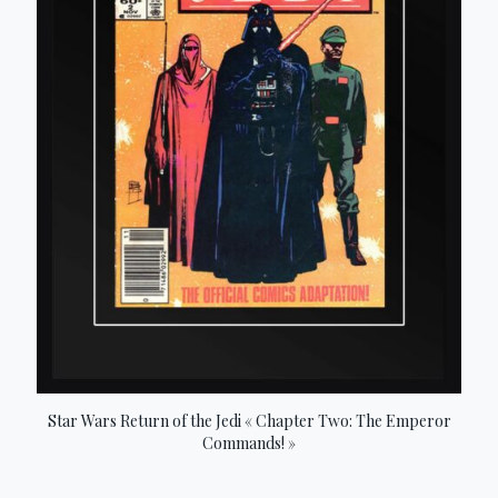
Star Wars Return of the Jedi « Chapter Two: The Emperor
Commands! »