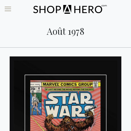
Août 1978