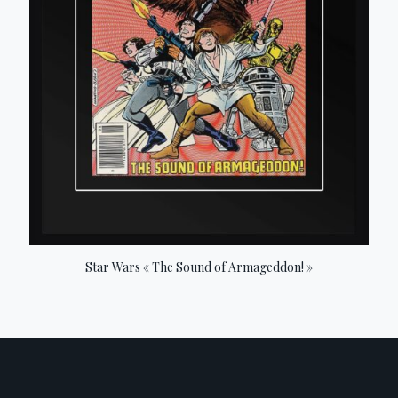
Star Wars « The Sound of Armageddon! »